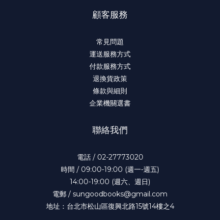
顧客服務
常見問題
運送服務方式
付款服務方式
退換貨政策
條款與細則
企業機關選書
聯絡我們
電話 / 02-27773020
時間 / 09:00-19:00 (週一-週五)
14:00-19:00 (週六、週日)
電郵 / sungoodbooks@gmail.com
地址：台北市松山區復興北路15號14樓之4