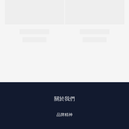
關於我們
品牌精神