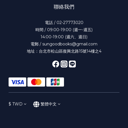
聯絡我們
電話 / 02-27773020
時間 / 09:00-19:00 (週一-週五)
14:00-19:00 (週六、週日)
電郵 / sungoodbooks@gmail.com
地址：台北市松山區復興北路15號14樓之4
$
TWD
繁體中文