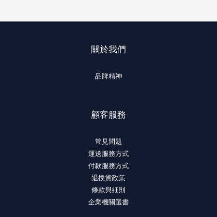
關於我們
品牌精神
顧客服務
常見問題
運送服務方式
付款服務方式
退換貨政策
條款與細則
企業機關選書