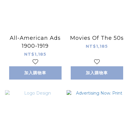
All-American Ads
Movies Of The 50s
1900-1919
NT$1,185
NT$1,185
加入購物車
加入購物車