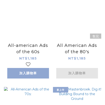
售完
All-american Ads
All American Ads
of the 60s
of the 80's
NT$1,185
NT$1,185
加入購物車
加入購物車
新上市