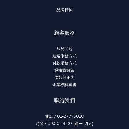
品牌精神
顧客服務
常見問題
運送服務方式
付款服務方式
退換貨政策
條款與細則
企業機關選書
聯絡我們
電話 / 02-27773020
時間 / 09:00-19:00 (週一-週五)