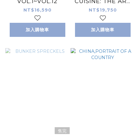
VOL.1~VOL.12
CUISINE: THE ART
AND SCIENCE OF
NT$16,590
NT$19,750
COOKING
加入購物車
加入購物車
售完