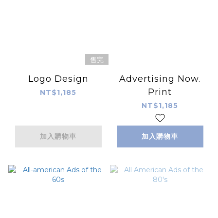
售完
Logo Design
Advertising Now.
Print
NT$1,185
NT$1,185
加入購物車
加入購物車