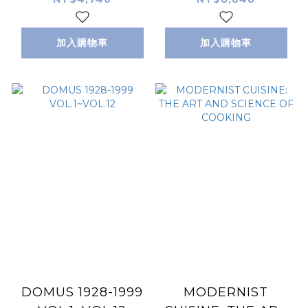
COMPLETE
WORKS 1963-2008
加入購物車
加入購物車
DOMUS 1928-1999
MODERNIST