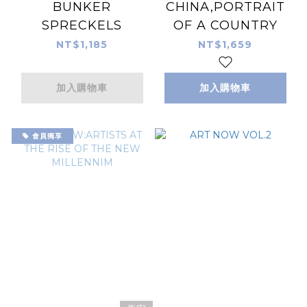
BUNKER
CHINA,PORTRAIT
SPRECKELS
OF A COUNTRY
NT$1,185
NT$1,659
加入購物車
加入購物車
會員獨享