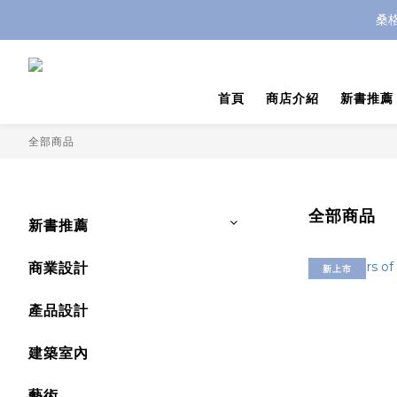
桑
首頁
商店介紹
新書推薦
全部商品
全部商品
新書推薦
商業設計
新上市
產品設計
建築室內
藝術