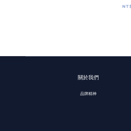
Appr
NT$
Creativ
關於我們
品牌精神