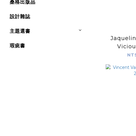
桑格出版品
設計雜誌
主題選書
Jaquelin
瑕疵書
Viciou
NT