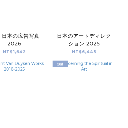
 日本の広告写真
日本のアートディレク
2026
ション 2025
NT$1,642
NT$6,445
預購