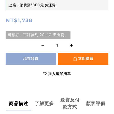
全店，消費滿3000元 免運費
NT$1,738
可預訂，下訂後約 20-40 天出貨。
現在預購
立即購買
加入追蹤清單
送貨及付
商品描述
了解更多
顧客評價
款方式