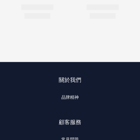
關於我們
品牌精神
顧客服務
常見問題