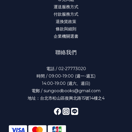
運送服務方式
付款服務方式
退換貨政策
條款與細則
企業機關選書
聯絡我們
電話 / 02-27773020
時間 / 09:00-19:00 (週一-週五)
14:00-19:00 (週六、週日)
電郵 / sungoodbooks@gmail.com
地址：台北市松山區復興北路15號14樓之4