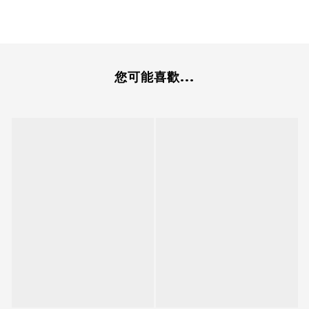
您可能喜歡...