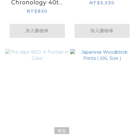
Chronology 40th
NT$5,530
Anniversary
NT$830
Edition
加入購物車
加入購物車
售完