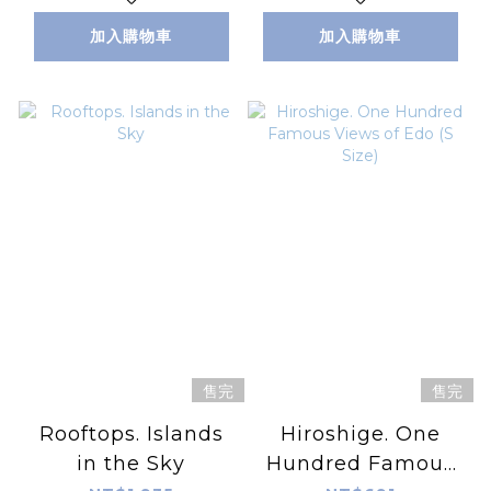
加入購物車
加入購物車
售完
售完
Rooftops. Islands
Hiroshige. One
in the Sky
Hundred Famous