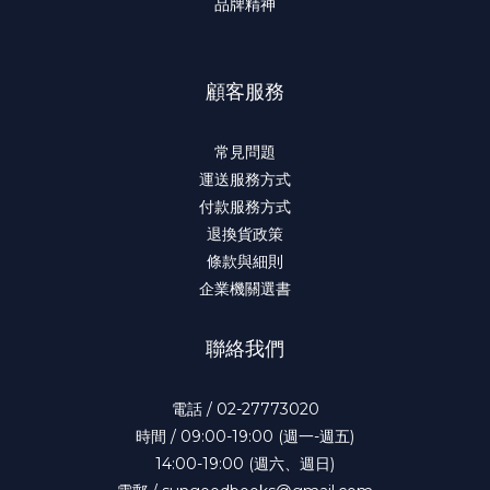
品牌精神
顧客服務
常見問題
運送服務方式
付款服務方式
退換貨政策
條款與細則
企業機關選書
聯絡我們
電話 / 02-27773020
時間 / 09:00-19:00 (週一-週五)
14:00-19:00 (週六、週日)