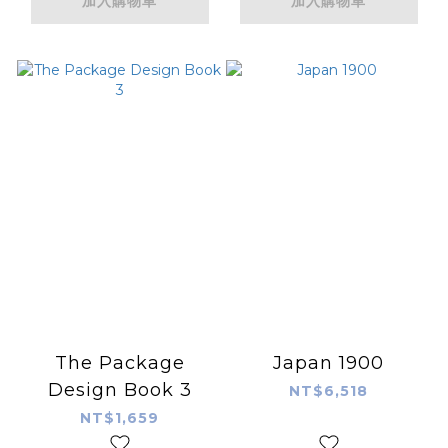
加入購物車
加入購物車
The Package
Japan 1900
Design Book 3
NT$6,518
NT$1,659