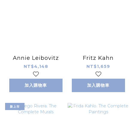
Annie Leibovitz
Fritz Kahn
NT$4,148
NT$1,659
加入購物車
加入購物車
新上市