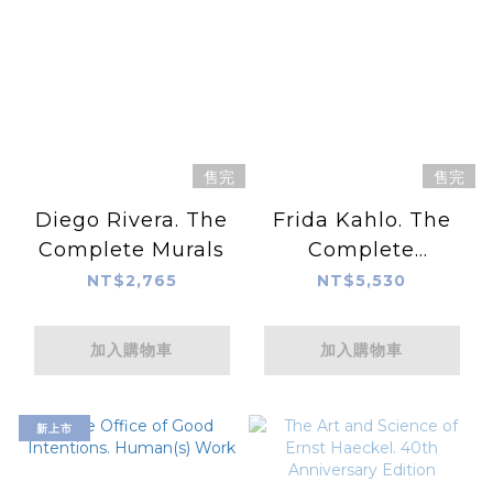
售完
售完
Diego Rivera. The
Frida Kahlo. The
Complete Murals
Complete
Paintings
NT$2,765
NT$5,530
加入購物車
加入購物車
新上市