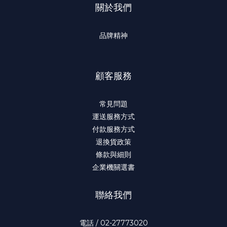
關於我們
品牌精神
顧客服務
常見問題
運送服務方式
付款服務方式
退換貨政策
條款與細則
企業機關選書
聯絡我們
電話 / 02-27773020