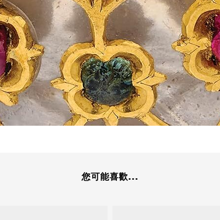
您可能喜歡...