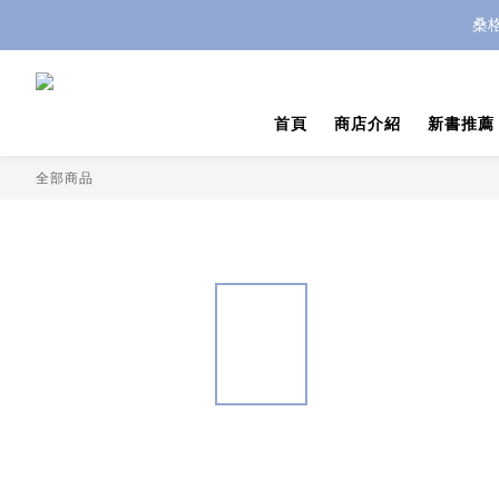
桑
首頁
商店介紹
新書推薦
全部商品