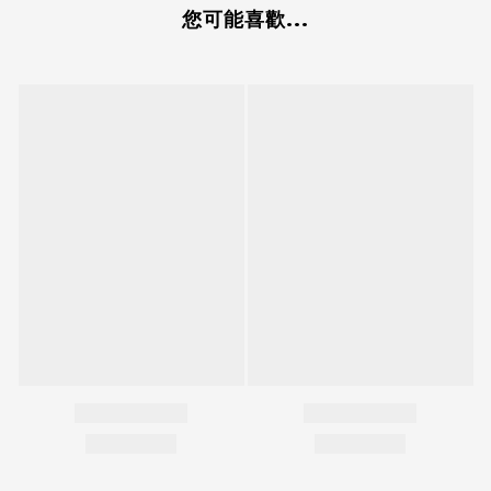
您可能喜歡...