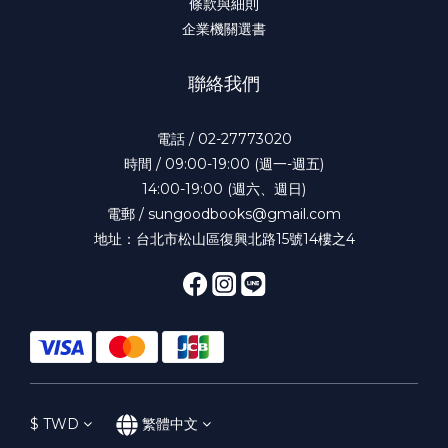
條款與細則
企業機關選書
聯絡我們
電話 / 02-27773020
時間 / 09:00-19:00 (週一-週五)
14:00-19:00 (週六、週日)
電郵 / sungoodbooks@gmail.com
地址：台北市松山區復興北路15號14樓之4
$
TWD
繁體中文