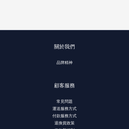
關於我們
品牌精神
顧客服務
常見問題
運送服務方式
付款服務方式
退換貨政策