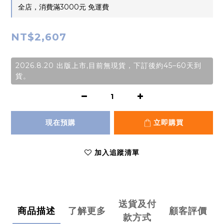
全店，消費滿3000元 免運費
NT$2,607
2026.8.20 出版上市,目前無現貨，下訂後約45–60天到
貨。
現在預購
立即購買
加入追蹤清單
送貨及付
商品描述
了解更多
顧客評價
款方式