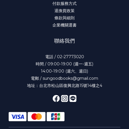
付款服務方式
退換貨政策
條款與細則
企業機關選書
聯絡我們
電話 / 02-27773020
時間 / 09:00-19:00 (週一-週五)
14:00-19:00 (週六、週日)
電郵 / sungoodbooks@gmail.com
地址：台北市松山區復興北路15號14樓之4