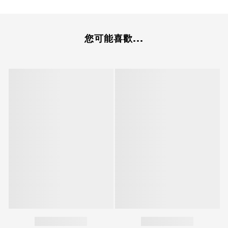
您可能喜歡...