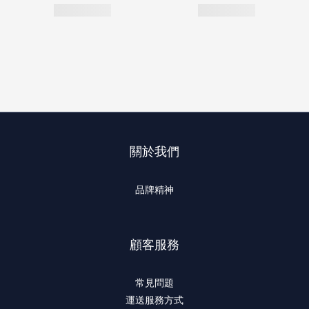
關於我們
品牌精神
顧客服務
常見問題
運送服務方式