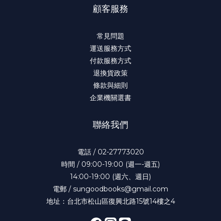
顧客服務
常見問題
運送服務方式
付款服務方式
退換貨政策
條款與細則
企業機關選書
聯絡我們
電話 / 02-27773020
時間 / 09:00-19:00 (週一-週五)
14:00-19:00 (週六、週日)
電郵 / sungoodbooks@gmail.com
地址：台北市松山區復興北路15號14樓之4