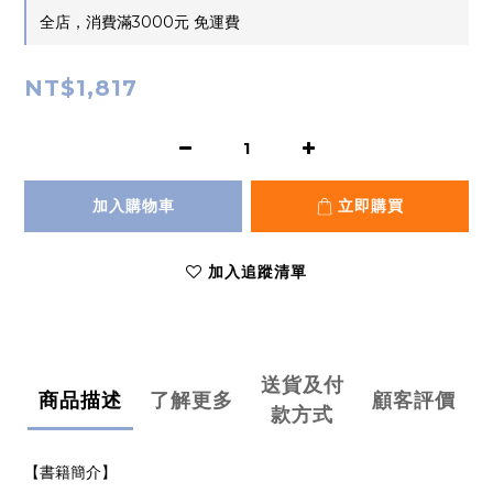
全店，消費滿3000元 免運費
NT$1,817
加入購物車
立即購買
加入追蹤清單
送貨及付
商品描述
了解更多
顧客評價
款方式
【書籍簡介】