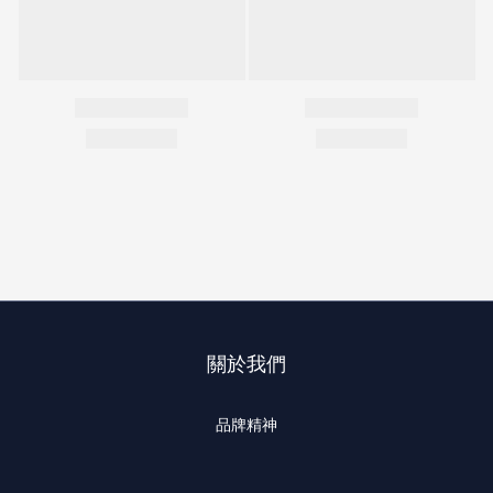
關於我們
品牌精神