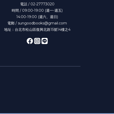
電話 / 02-27773020
時間 / 09:00-19:00 (週一-週五)
14:00-19:00 (週六、週日)
電郵 / sungoodbooks@gmail.com
地址：台北市松山區復興北路15號14樓之4