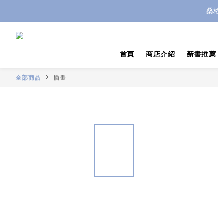
桑
首頁
商店介紹
新書推薦
全部商品
插畫