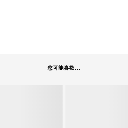
您可能喜歡...