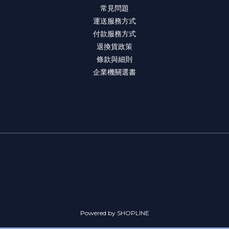
常見問題
運送服務方式
付款服務方式
退換貨政策
條款與細則
企業機關選書
Powered by SHOPLINE