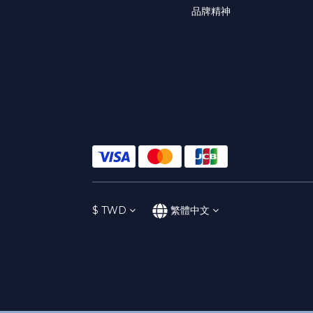
品牌精神
$
TWD
繁體中文