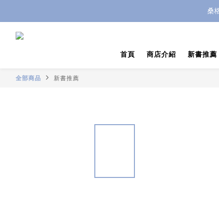
桑
首頁
商店介紹
新書推薦
全部商品
新書推薦