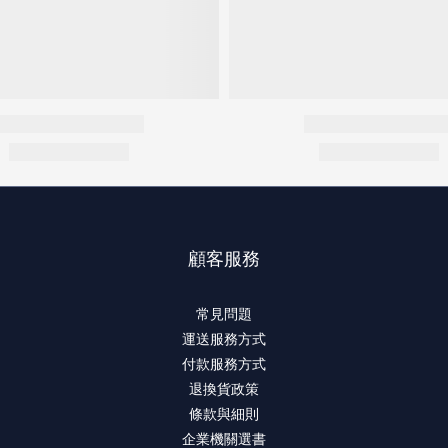
顧客服務
常見問題
運送服務方式
付款服務方式
退換貨政策
條款與細則
企業機關選書