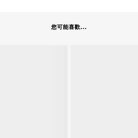
您可能喜歡...