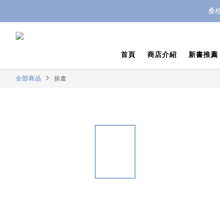
桑
首頁
商店介紹
新書推薦
全部商品
插畫