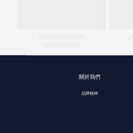
關於我們
品牌精神