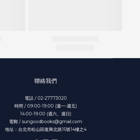
聯絡我們
電話 / 02-27773020
時間 / 09:00-19:00 (週一-週五)
14:00-19:00 (週六、週日)
電郵 / sungoodbooks@gmail.com
地址：台北市松山區復興北路15號14樓之4