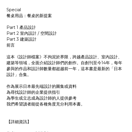
Special
餐桌用品：餐桌的新提案
Part 1 產品設計
Part 2 室內設計 / 空間設計
Part 3 建築設計
前言
這本《設計師檔案》不拘泥於界限，跨越產品設計、室內設計、
建築等領域，全面介紹設計師們的創作。自創刊至今14年，每年
參與的作品和設計師數量都超越前一年，這本書是最新的「日本
設計」合集。
作為展示日本最先端設計的圖集或資料
為尋找設計師的企業提供指引
為學生或立志成為設計師的人提供參考
我們希望讀者能從各種角度充分利用本書。
【詳細資訊】