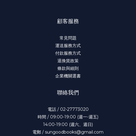
顧客服務
常見問題
運送服務方式
付款服務方式
退換貨政策
條款與細則
企業機關選書
聯絡我們
電話 / 02-27773020
時間 / 09:00-19:00 (週一-週五)
14:00-19:00 (週六、週日)
電郵 / sungoodbooks@gmail.com