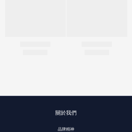
關於我們
品牌精神