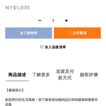
NT$1,035
加入購物車
立即購買
加入追蹤清單
送貨及付
商品描述
了解更多
顧客評價
款方式
【書籍簡介】
創造明日的生活風格！當下最值得信賴的設計師與建築師最新作
品集