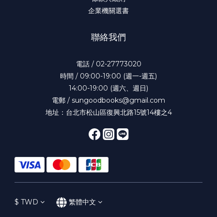
企業機關選書
聯絡我們
電話 / 02-27773020
時間 / 09:00-19:00 (週一-週五)
14:00-19:00 (週六、週日)
電郵 / sungoodbooks@gmail.com
地址：台北市松山區復興北路15號14樓之4
$
TWD
繁體中文