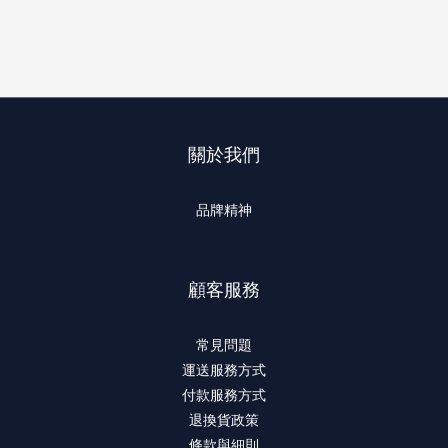
關於我們
品牌精神
顧客服務
常見問題
運送服務方式
付款服務方式
退換貨政策
條款與細則