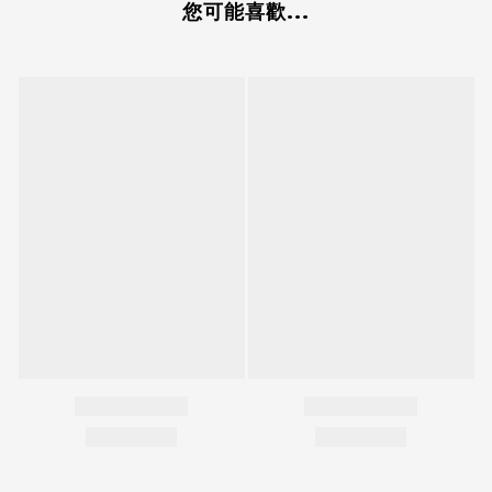
您可能喜歡...