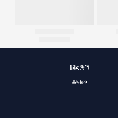
關於我們
品牌精神