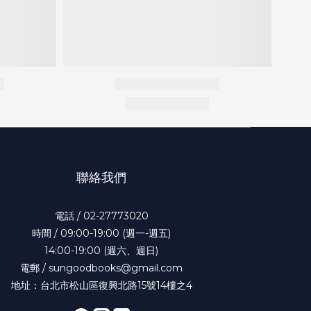
聯絡我們
電話 / 02-27773020
時間 / 09:00-19:00 (週一-週五)
14:00-19:00 (週六、週日)
電郵 / sungoodbooks@gmail.com
地址：台北市松山區復興北路15號14樓之4