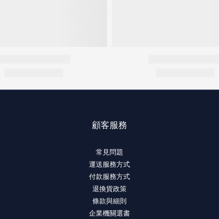
顧客服務
常見問題
運送服務方式
付款服務方式
退換貨政策
條款與細則
企業機關選書