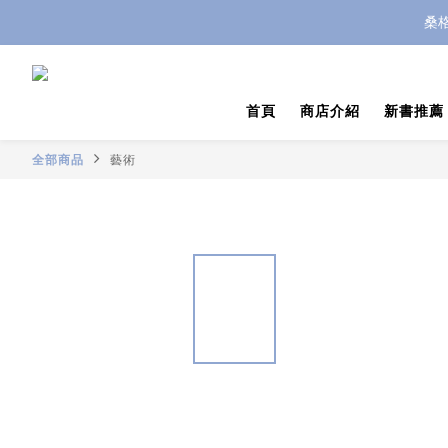
桑
首頁
商店介紹
新書推薦
全部商品
藝術