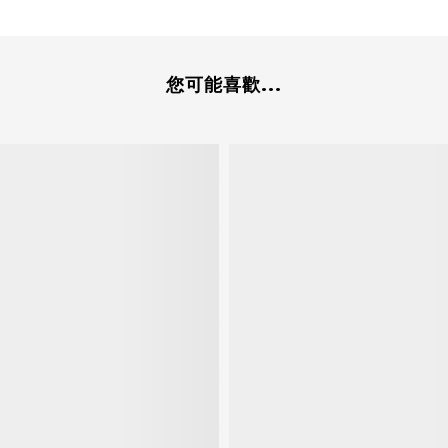
您可能喜歡...