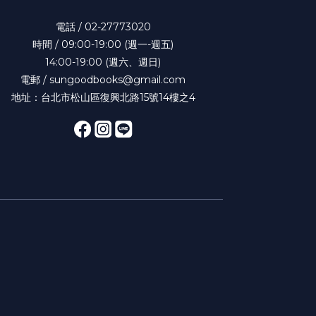
電話 / 02-27773020
時間 / 09:00-19:00 (週一-週五)
14:00-19:00 (週六、週日)
電郵 / sungoodbooks@gmail.com
地址：台北市松山區復興北路15號14樓之4