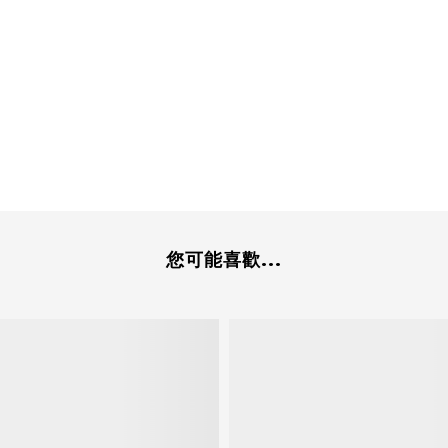
您可能喜歡...