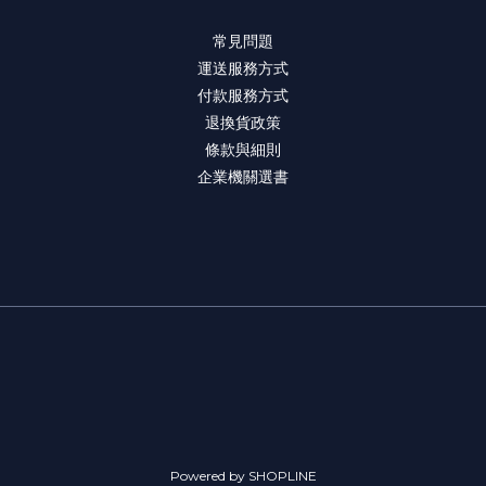
常見問題
運送服務方式
付款服務方式
退換貨政策
條款與細則
企業機關選書
Powered by SHOPLINE