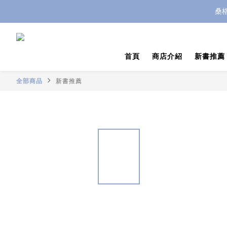
桑
首頁
商店介紹
新書推薦
全部商品
新書推薦