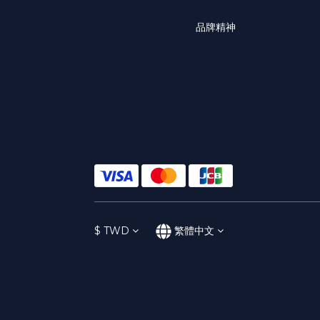
品牌精神
$
TWD
繁體中文