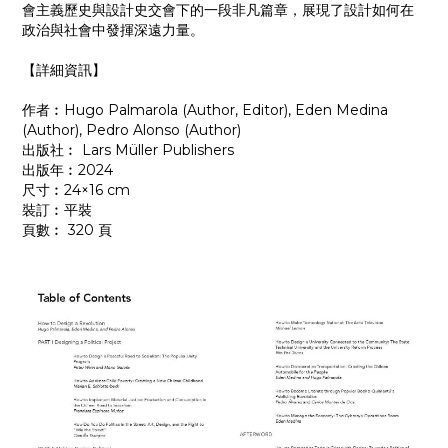
會主義歷史與設計史交會下的一段非凡篇章，展現了設計如何在
政治與社會中發揮深遠力量。
【詳細資訊】
作者︰Hugo Palmarola (Author, Editor), Eden Medina
(Author), Pedro Alonso (Author)
出版社︰ Lars Müller Publishers
出版年︰2024
尺寸︰24×16 cm
裝訂︰平裝
頁數︰ 320 頁