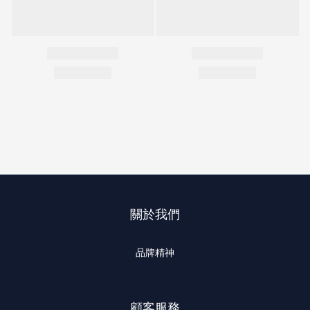
關於我們
品牌精神
顧客服務