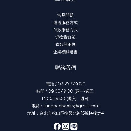
常見問題
運送服務方式
付款服務方式
退換貨政策
條款與細則
企業機關選書
聯絡我們
電話 / 02-27773020
時間 / 09:00-19:00 (週一-週五)
14:00-19:00 (週六、週日)
電郵 / sungoodbooks@gmail.com
地址：台北市松山區復興北路15號14樓之4