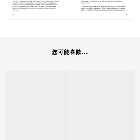
您可能喜歡...