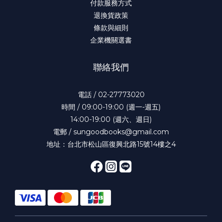
付款服務方式
退換貨政策
條款與細則
企業機關選書
聯絡我們
電話 / 02-27773020
時間 / 09:00-19:00 (週一-週五)
14:00-19:00 (週六、週日)
電郵 / sungoodbooks@gmail.com
地址：台北市松山區復興北路15號14樓之4