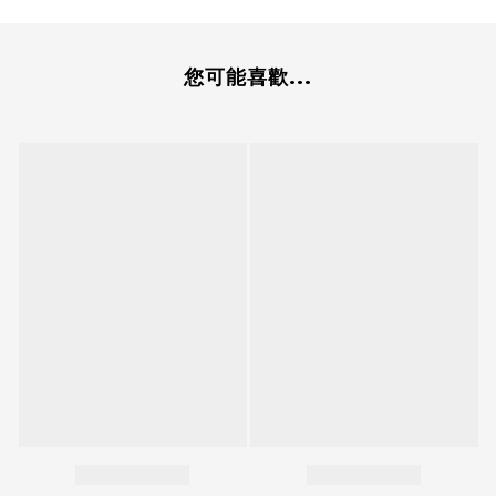
您可能喜歡...