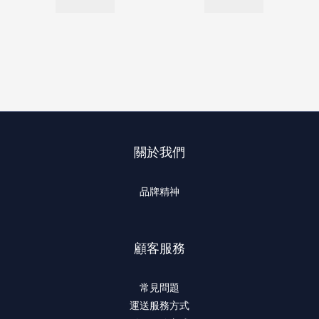
關於我們
品牌精神
顧客服務
常見問題
運送服務方式