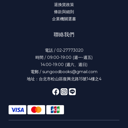
退換貨政策
條款與細則
企業機關選書
聯絡我們
電話 / 02-27773020
時間 / 09:00-19:00 (週一-週五)
14:00-19:00 (週六、週日)
電郵 / sungoodbooks@gmail.com
地址：台北市松山區復興北路15號14樓之4