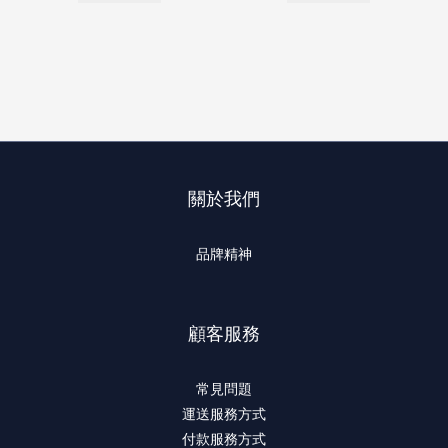
關於我們
品牌精神
顧客服務
常見問題
運送服務方式
付款服務方式