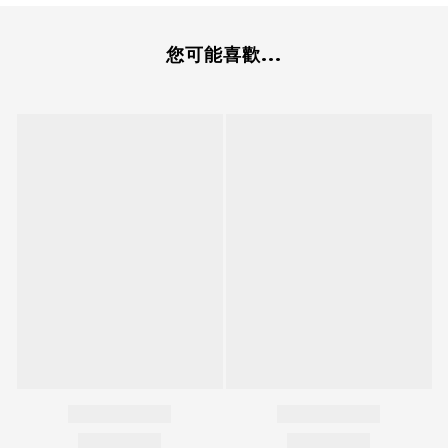
您可能喜歡...