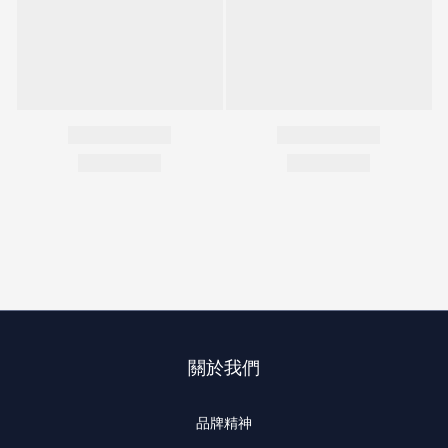
關於我們
品牌精神