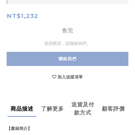
NT$1,232
售完
若想購買，請聯絡我們。
聯絡我們
加入追蹤清單
送貨及付
商品描述
了解更多
顧客評價
款方式
【書籍簡介】