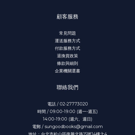
顧客服務
常見問題
運送服務方式
付款服務方式
退換貨政策
條款與細則
企業機關選書
聯絡我們
電話 / 02-27773020
時間 / 09:00-19:00 (週一-週五)
14:00-19:00 (週六、週日)
電郵 / sungoodbooks@gmail.com
地址：台北市松山區復興北路15號14樓之4