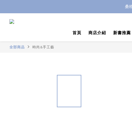
桑
首頁
商店介紹
新書推薦
全部商品
時尚&手工藝