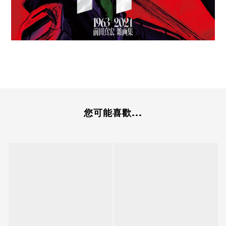
您可能喜歡...