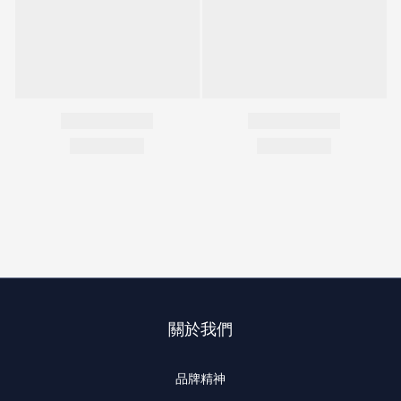
關於我們
品牌精神