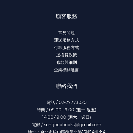
顧客服務
常見問題
運送服務方式
付款服務方式
退換貨政策
條款與細則
企業機關選書
聯絡我們
電話 / 02-27773020
時間 / 09:00-19:00 (週一-週五)
14:00-19:00 (週六、週日)
電郵 / sungoodbooks@gmail.com
地址：台北市松山區復興北路15號14樓之4