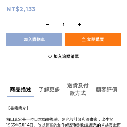
NT$2,133
加入購物車
立即購買
加入追蹤清單
送貨及付
商品描述
了解更多
顧客評價
款方式
【書籍簡介】
​前田真宏是一位日本動畫導演、角色設計師和漫畫家，出生於
1963年3月14日。​他以豐富的創作經歷和對動畫產業的卓越貢獻而