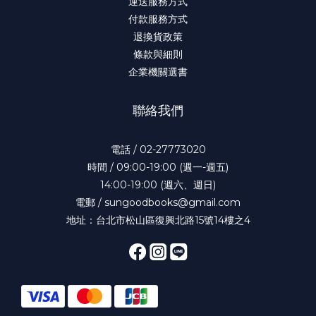
運送服務方式
付款服務方式
退換貨政策
條款與細則
企業機關選書
聯絡我們
電話 / 02-27773020
時間 / 09:00-19:00 (週一-週五)
14:00-19:00 (週六、週日)
電郵 / sungoodbooks@gmail.com
地址：台北市松山區復興北路15號14樓之4