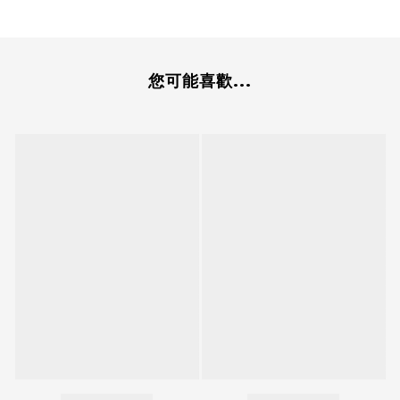
您可能喜歡...