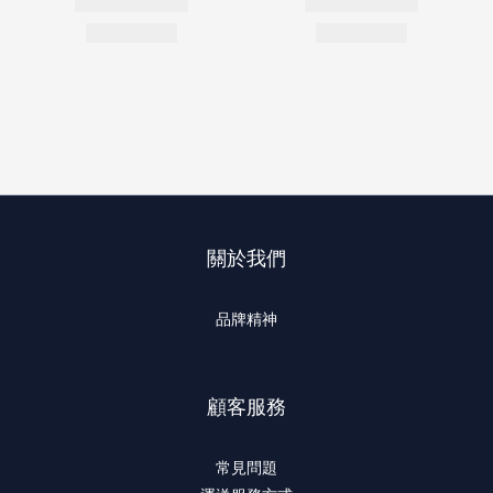
關於我們
品牌精神
顧客服務
常見問題