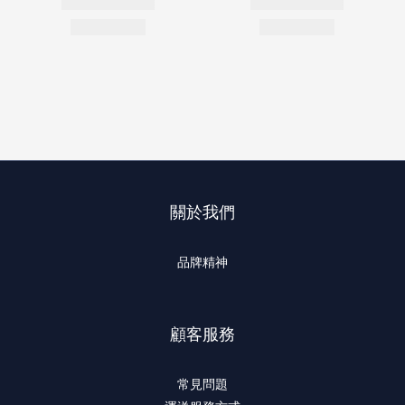
關於我們
品牌精神
顧客服務
常見問題