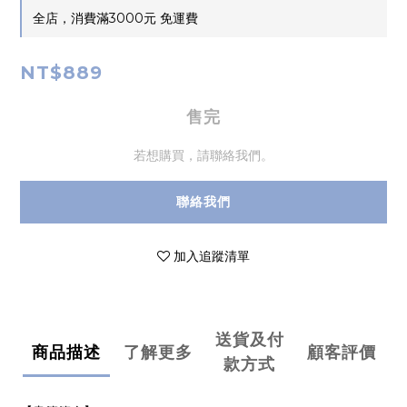
全店，消費滿3000元 免運費
NT$889
售完
若想購買，請聯絡我們。
聯絡我們
加入追蹤清單
送貨及付
商品描述
了解更多
顧客評價
款方式