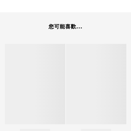
您可能喜歡...