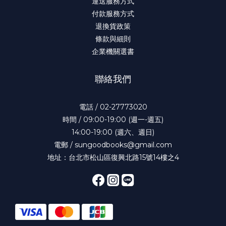
運送服務方式
付款服務方式
退換貨政策
條款與細則
企業機關選書
聯絡我們
電話 / 02-27773020
時間 / 09:00-19:00 (週一-週五)
14:00-19:00 (週六、週日)
電郵 / sungoodbooks@gmail.com
地址：台北市松山區復興北路15號14樓之4