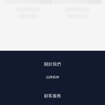
關於我們
品牌精神
顧客服務