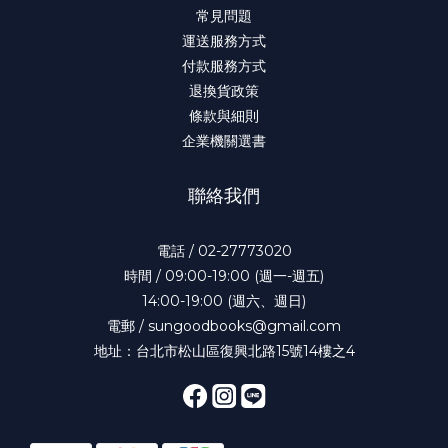
常見問題
運送服務方式
付款服務方式
退換貨政策
條款與細則
企業機關選書
聯絡我們
電話 / 02-27773020
時間 / 09:00-19:00 (週一-週五)
14:00-19:00 (週六、週日)
電郵 / sungoodbooks@gmail.com
地址：台北市松山區復興北路15號14樓之4