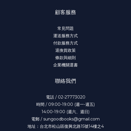
顧客服務
常見問題
運送服務方式
付款服務方式
退換貨政策
條款與細則
企業機關選書
聯絡我們
電話 / 02-27773020
時間 / 09:00-19:00 (週一-週五)
14:00-19:00 (週六、週日)
電郵 / sungoodbooks@gmail.com
地址：台北市松山區復興北路15號14樓之4