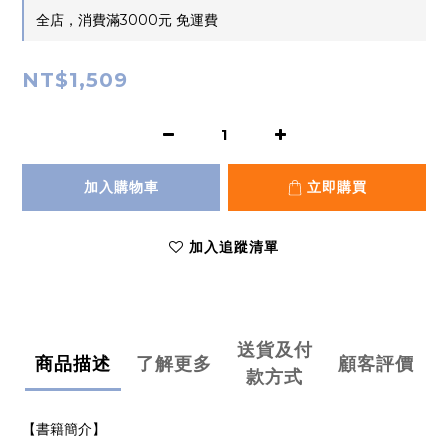
全店，消費滿3000元 免運費
NT$1,509
加入購物車
立即購買
加入追蹤清單
送貨及付
商品描述
了解更多
顧客評價
款方式
【書籍簡介】