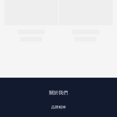
關於我們
品牌精神