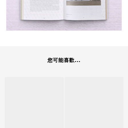
您可能喜歡...