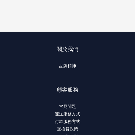
關於我們
品牌精神
顧客服務
常見問題
運送服務方式
付款服務方式
退換貨政策