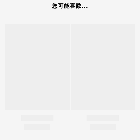
您可能喜歡...