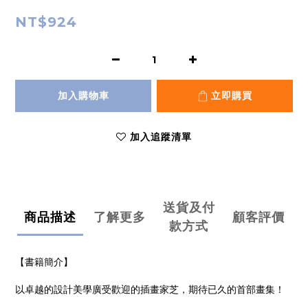
NT$924
加入購物車
立即購買
加入追蹤清單
送貨及付
商品描述
了解更多
顧客評價
款方式
【書籍簡介】
以卓越的設計美學廣受歡迎的插畫家芝，期待已久的首部畫集！