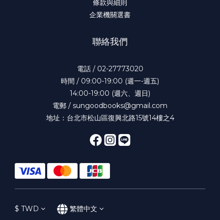
條款與細則
企業機關選書
聯絡我們
電話 / 02-27773020
時間 / 09:00-19:00 (週一-週五)
14:00-19:00 (週六、週日)
電郵 / sungoodbooks@gmail.com
地址：台北市松山區復興北路15號14樓之4
$
TWD
繁體中文