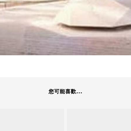
您可能喜歡...