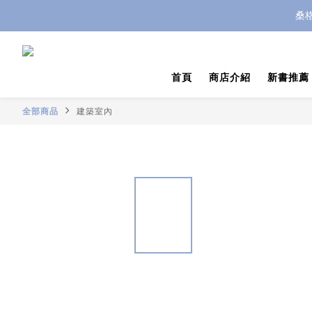
桑
首頁
商店介紹
新書推薦
全部商品
建築室內