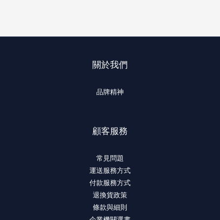
關於我們
品牌精神
顧客服務
常見問題
運送服務方式
付款服務方式
退換貨政策
條款與細則
企業機關選書