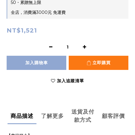
50・累贈無上限
全店，消費滿3000元 免運費
NT$1,521
加入購物車
立即購買
加入追蹤清單
送貨及付
商品描述
了解更多
顧客評價
款方式