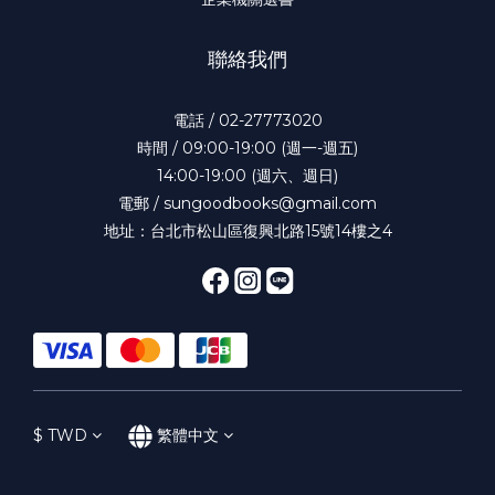
聯絡我們
電話 / 02-27773020
時間 / 09:00-19:00 (週一-週五)
14:00-19:00 (週六、週日)
電郵 / sungoodbooks@gmail.com
地址：台北市松山區復興北路15號14樓之4
$
TWD
繁體中文