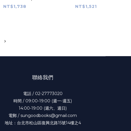
ance, Elegance
Architecture
NT$1,738
NT$1,521
聯絡我們
電話 / 02-27773020
時間 / 09:00-19:00 (週一-週五)
14:00-19:00 (週六、週日)
電郵 / sungoodbooks@gmail.com
地址：台北市松山區復興北路15號14樓之4