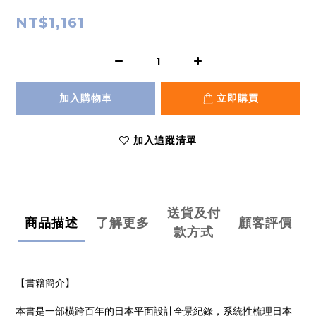
NT$1,161
加入購物車
立即購買
加入追蹤清單
送貨及付
商品描述
了解更多
顧客評價
款方式
【書籍簡介】
本書是一部橫跨百年的日本平面設計全景紀錄，系統性梳理日本