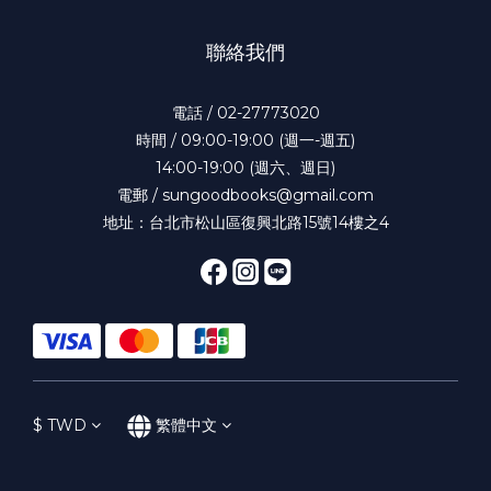
聯絡我們
電話 / 02-27773020
時間 / 09:00-19:00 (週一-週五)
14:00-19:00 (週六、週日)
電郵 / sungoodbooks@gmail.com
地址：台北市松山區復興北路15號14樓之4
$
TWD
繁體中文