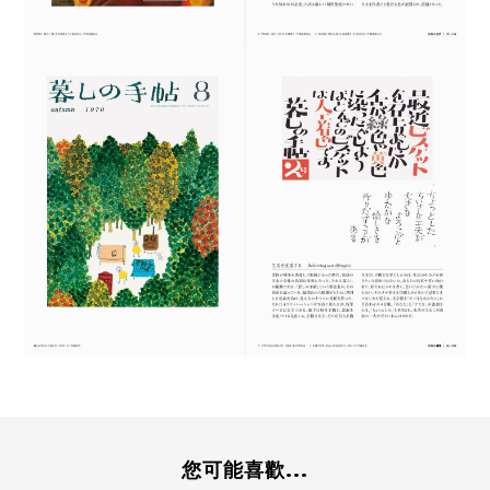
您可能喜歡...