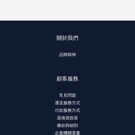
關於我們
品牌精神
顧客服務
常見問題
運送服務方式
付款服務方式
退換貨政策
條款與細則
企業機關選書