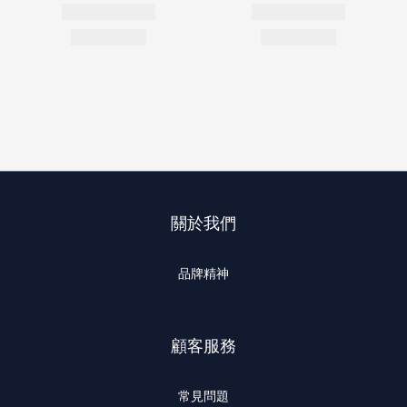
關於我們
品牌精神
顧客服務
常見問題