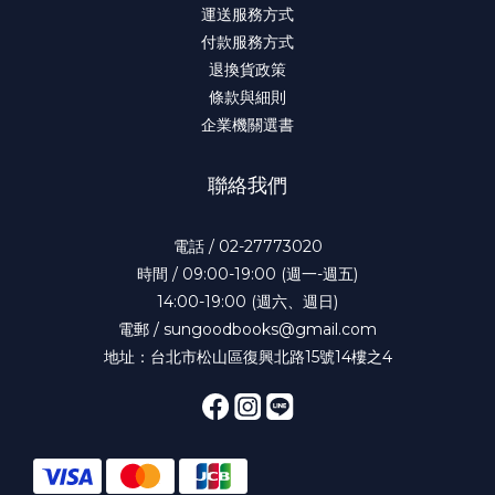
運送服務方式
付款服務方式
退換貨政策
條款與細則
企業機關選書
聯絡我們
電話 / 02-27773020
時間 / 09:00-19:00 (週一-週五)
14:00-19:00 (週六、週日)
電郵 / sungoodbooks@gmail.com
地址：台北市松山區復興北路15號14樓之4