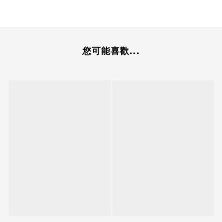
您可能喜歡...