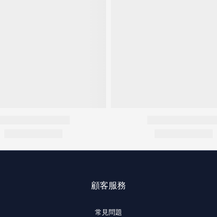
顧客服務
常見問題