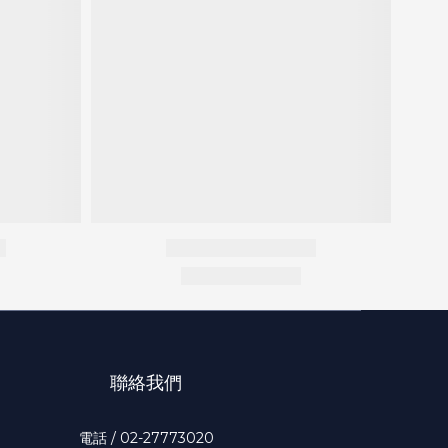
聯絡我們
電話 / 02-27773020