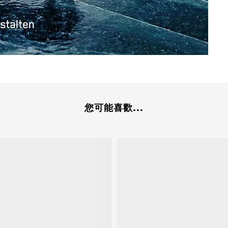
您可能喜歡...