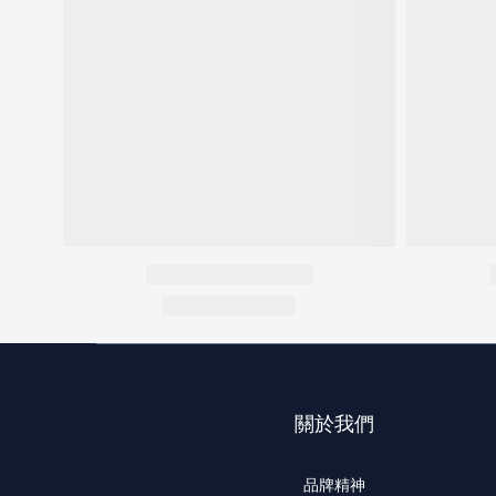
關於我們
品牌精神