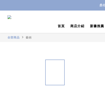
桑
首頁
商店介紹
新書推薦
全部商品
藝術