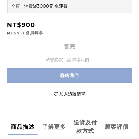
全店，消費滿3000元 免運費
NT$900
會員獨享
NT$711
售完
若想購買，請聯絡我們。
聯絡我們
加入追蹤清單
送貨及付
商品描述
了解更多
顧客評價
款方式