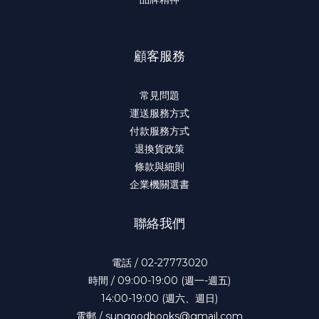
顧客服務
常見問題
運送服務方式
付款服務方式
退換貨政策
條款與細則
企業機關選書
聯絡我們
電話 / 02-27773020
時間 / 09:00-19:00 (週一-週五)
14:00-19:00 (週六、週日)
電郵 / sungoodbooks@gmail.com