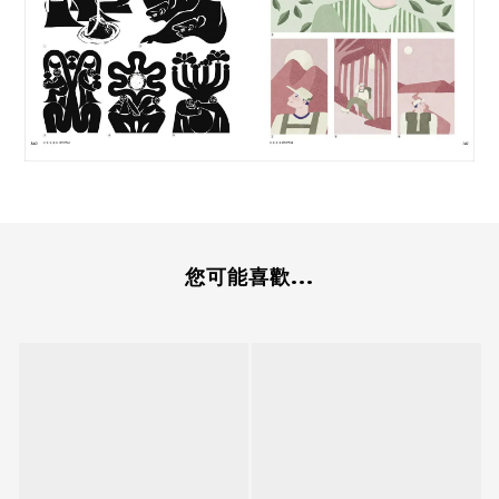
您可能喜歡...