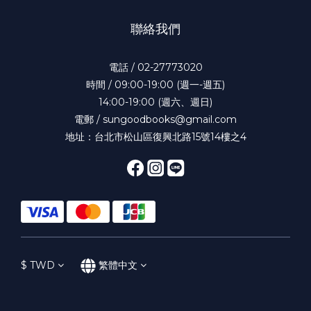
聯絡我們
電話 / 02-27773020
時間 / 09:00-19:00 (週一-週五)
14:00-19:00 (週六、週日)
電郵 / sungoodbooks@gmail.com
地址：台北市松山區復興北路15號14樓之4
$
TWD
繁體中文