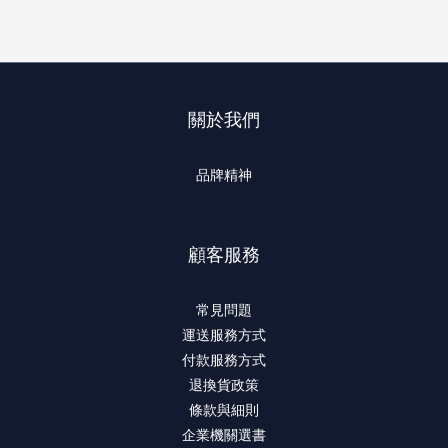
關於我們
品牌精神
顧客服務
常見問題
運送服務方式
付款服務方式
退換貨政策
條款與細則
企業機關選書