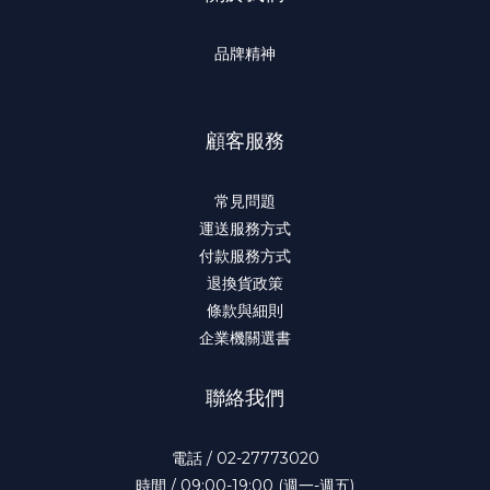
品牌精神
顧客服務
常見問題
運送服務方式
付款服務方式
退換貨政策
條款與細則
企業機關選書
聯絡我們
電話 / 02-27773020
時間 / 09:00-19:00 (週一-週五)