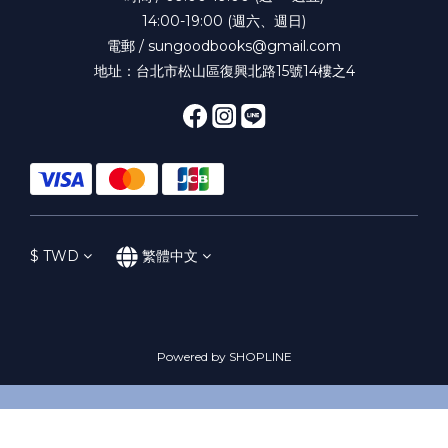
14:00-19:00 (週六、週日)
電郵 / sungoodbooks@gmail.com
地址：台北市松山區復興北路15號14樓之4
$
TWD
繁體中文
Powered by SHOPLINE
立即購買