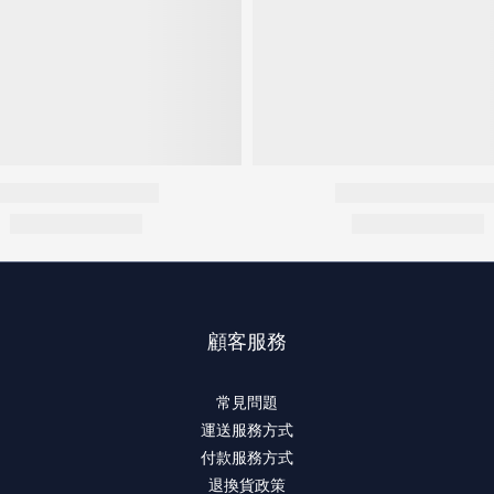
顧客服務
常見問題
運送服務方式
付款服務方式
退換貨政策