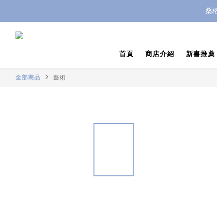
桑
首頁
商店介紹
新書推薦
全部商品
藝術