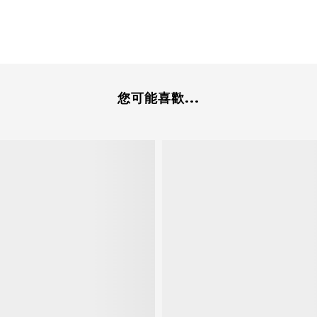
您可能喜歡...