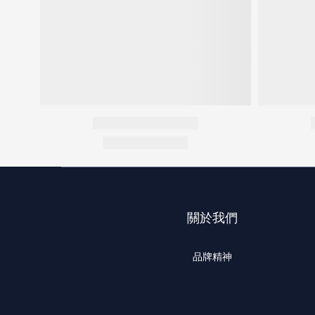
關於我們
品牌精神