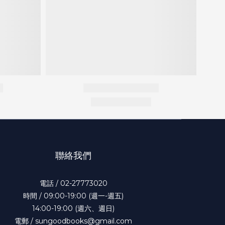
聯絡我們
電話 / 02-27773020
時間 / 09:00-19:00 (週一-週五)
14:00-19:00 (週六、週日)
電郵 / sungoodbooks@gmail.com