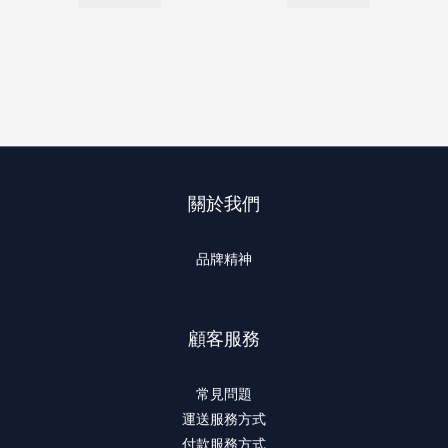
關於我們
品牌精神
顧客服務
常見問題
運送服務方式
付款服務方式