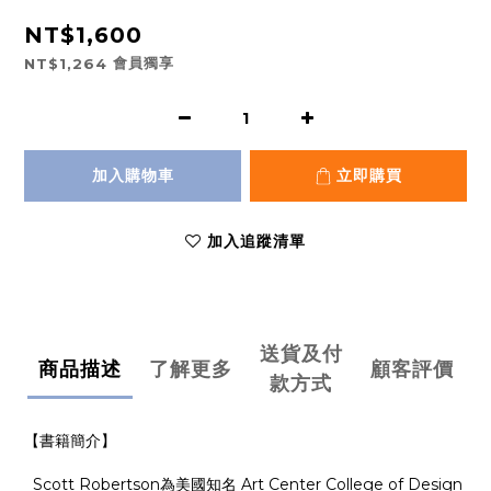
NT$1,600
會員獨享
NT$1,264
加入購物車
立即購買
加入追蹤清單
送貨及付
商品描述
了解更多
顧客評價
款方式
【書籍簡介】
Scott Robertson為美國知名 Art Center College of Design