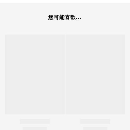
您可能喜歡...