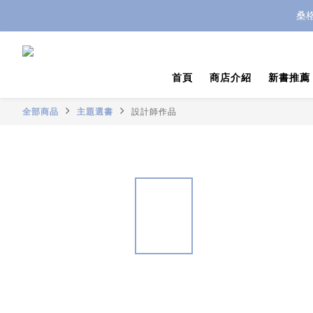
桑
首頁
商店介紹
新書推薦
全部商品
主題選書
設計師作品