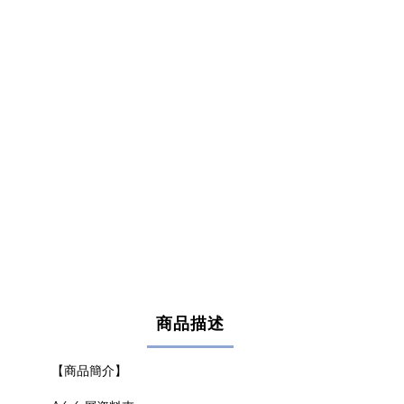
商品描述
【商品簡介】