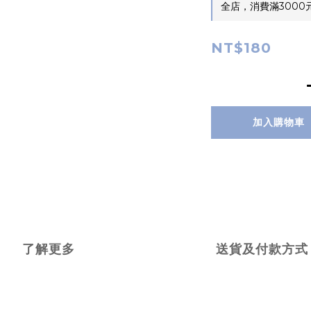
全店，消費滿3000
NT$180
加入購物車
了解更多
送貨及付款方式