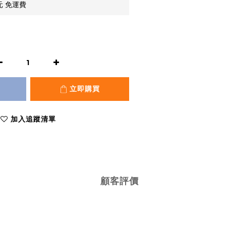
元 免運費
立即購買
加入追蹤清單
顧客評價