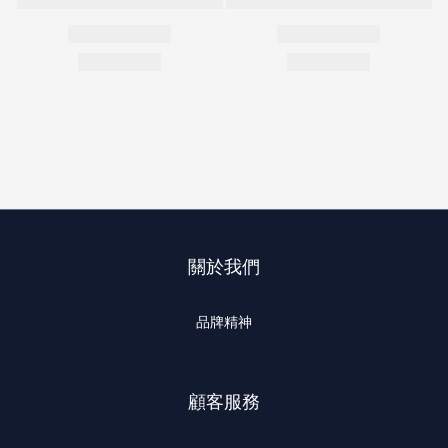
關於我們
品牌精神
顧客服務