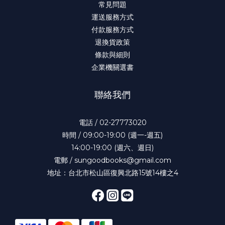
常見問題
運送服務方式
付款服務方式
退換貨政策
條款與細則
企業機關選書
聯絡我們
電話 / 02-27773020
時間 / 09:00-19:00 (週一-週五)
14:00-19:00 (週六、週日)
電郵 / sungoodbooks@gmail.com
地址：台北市松山區復興北路15號14樓之4