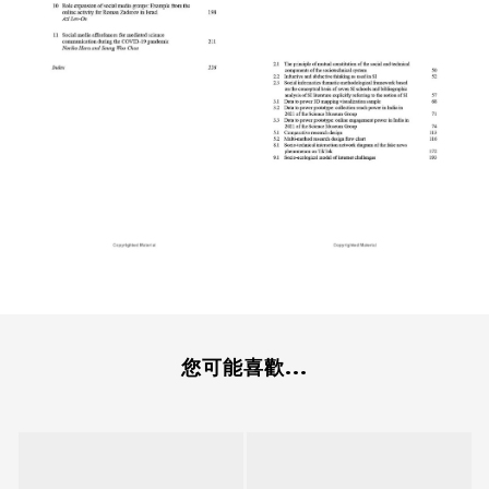
您可能喜歡...