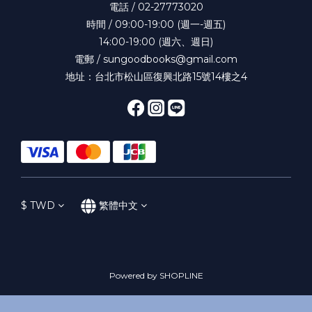
電話 / 02-27773020
時間 / 09:00-19:00 (週一-週五)
14:00-19:00 (週六、週日)
電郵 / sungoodbooks@gmail.com
地址：台北市松山區復興北路15號14樓之4
$
TWD
繁體中文
Powered by SHOPLINE