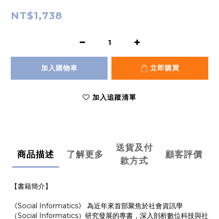
NT$1,738
加入購物車
立即購買
加入追蹤清單
送貨及付
商品描述
了解更多
顧客評價
款方式
【書籍簡介】
《Social Informatics》
為近年來首部聚焦於社會資訊學
（Social Informatics）研究發展的專書，深入剖析數位科技與社