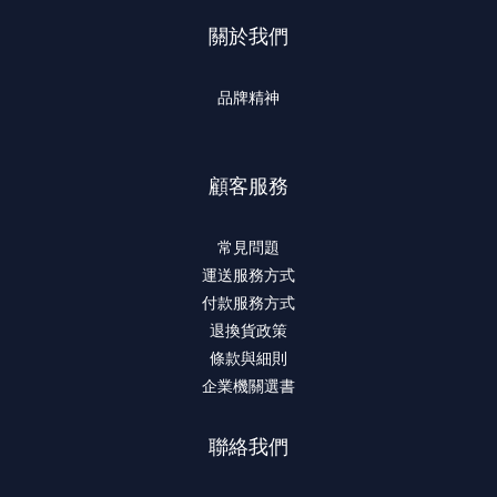
關於我們
品牌精神
顧客服務
常見問題
運送服務方式
付款服務方式
退換貨政策
條款與細則
企業機關選書
聯絡我們