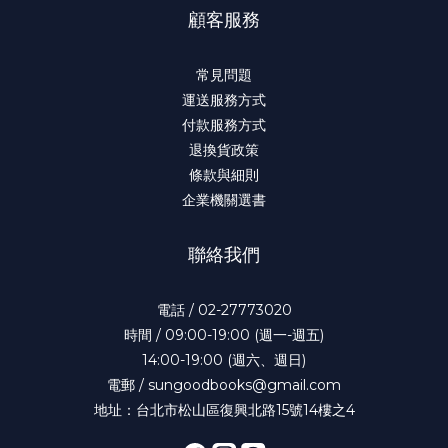
顧客服務
常見問題
運送服務方式
付款服務方式
退換貨政策
條款與細則
企業機關選書
聯絡我們
電話 / 02-27773020
時間 / 09:00-19:00 (週一-週五)
14:00-19:00 (週六、週日)
電郵 / sungoodbooks@gmail.com
地址：台北市松山區復興北路15號14樓之4