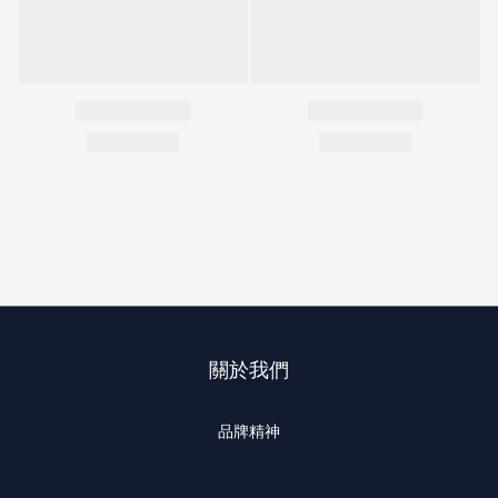
關於我們
品牌精神