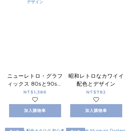
ニューレトロ・グラフ
昭和レトロなカワイイ
ィックス 80sと90sが
配色とデザイン
交差する最前線デザイ
NT$1,386
NT$782
ン
加入購物車
加入購物車