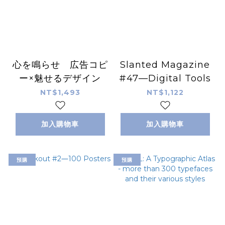
心を鳴らせ 広告コピ
Slanted Magazine
ー×魅せるデザイン
#47—Digital Tools
NT$1,493
NT$1,122
加入購物車
加入購物車
預購
預購