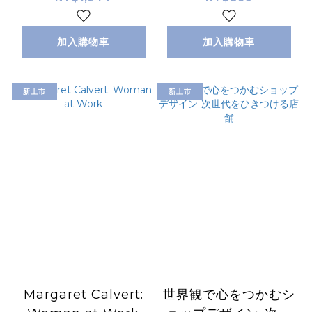
加入購物車
加入購物車
新上市
新上市
Margaret Calvert:
世界観で心をつかむシ