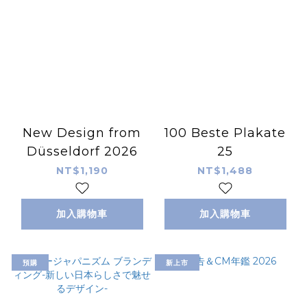
New Design from
100 Beste Plakate
Düsseldorf 2026
25
NT$1,190
NT$1,488
加入購物車
加入購物車
預購
新上市