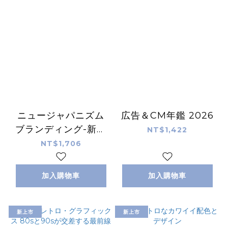
ニュージャパニズム
広告＆CM年鑑 2026
ブランディング-新し
NT$1,422
い日本らしさで魅せる
NT$1,706
デザイン-
加入購物車
加入購物車
新上市
新上市