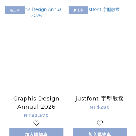
新上市
新上市
Graphis Design
justfont 字型散撲
Annual 2026
NT$280
NT$2,370
加入購物車
加入購物車