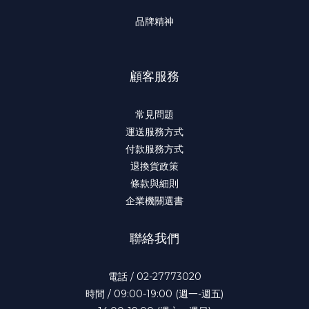
品牌精神
顧客服務
常見問題
運送服務方式
付款服務方式
退換貨政策
條款與細則
企業機關選書
聯絡我們
電話 / 02-27773020
時間 / 09:00-19:00 (週一-週五)