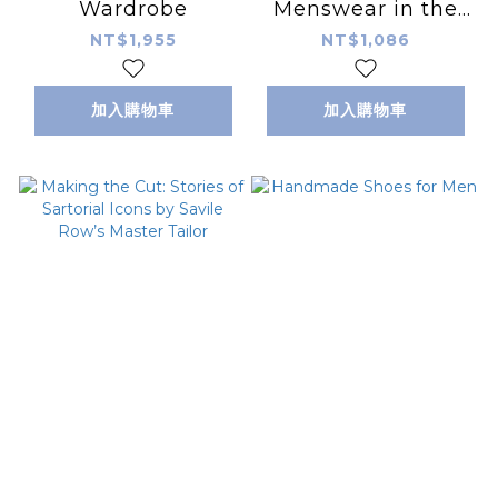
Wardrobe
Menswear in the
World
NT$1,955
NT$1,086
加入購物車
加入購物車