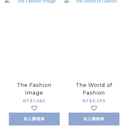
The Fashion
The World of
Image
Fashion
NT$1,580
NT$3,259
加入購物車
加入購物車