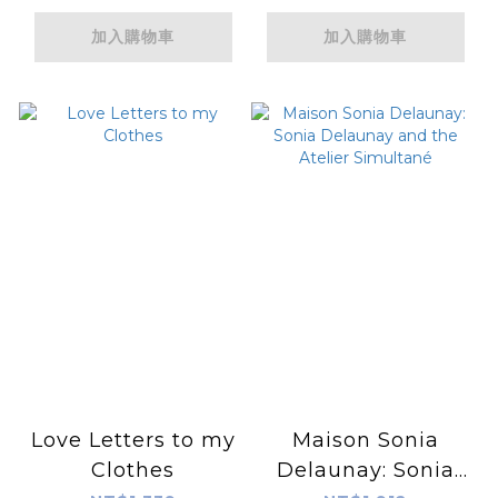
加入購物車
加入購物車
Love Letters to my
Maison Sonia
Clothes
Delaunay: Sonia