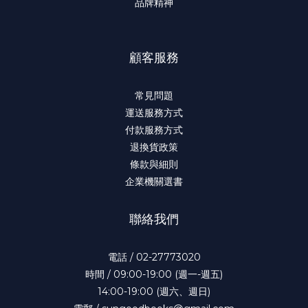
品牌精神
顧客服務
常見問題
運送服務方式
付款服務方式
退換貨政策
條款與細則
企業機關選書
聯絡我們
電話 / 02-27773020
時間 / 09:00-19:00 (週一-週五)
14:00-19:00 (週六、週日)