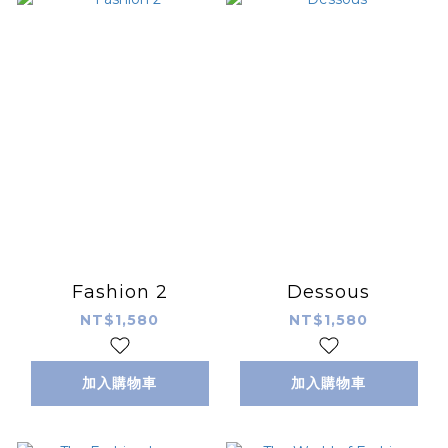
Fashion 2
Dessous
NT$1,580
NT$1,580
加入購物車
加入購物車