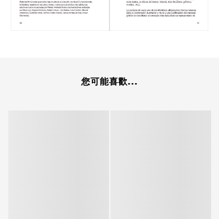
您可能喜歡...