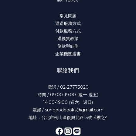
常見問題
運送服務方式
付款服務方式
退換貨政策
條款與細則
企業機關選書
聯絡我們
電話 / 02-27773020
時間 / 09:00-19:00 (週一-週五)
14:00-19:00 (週六、週日)
電郵 / sungoodbooks@gmail.com
地址：台北市松山區復興北路15號14樓之4