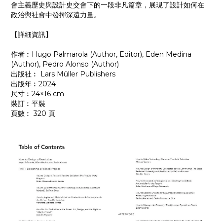
會主義歷史與設計史交會下的一段非凡篇章，展現了設計如何在
政治與社會中發揮深遠力量。
【詳細資訊】
作者︰Hugo Palmarola (Author, Editor), Eden Medina
(Author), Pedro Alonso (Author)
出版社︰ Lars Müller Publishers
出版年︰2024
尺寸︰24×16 cm
裝訂︰平裝
頁數︰ 320 頁