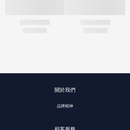
關於我們
品牌精神
顧客服務